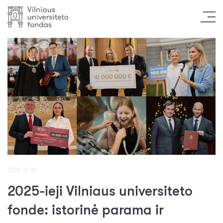
2025 12 30
2025-ieji Vilniaus universiteto
fonde: istorinė parama ir